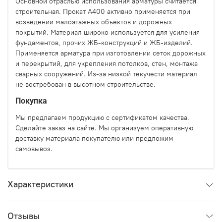
Основной отраслью использования арматуры считается
строительная. Прокат А400 активно применяется при
возведении малоэтажных объектов и дорожных
покрытий. Материал широко используется для усиления
фундаментов, прочих ЖБ-конструкций и ЖБ-изделий.
Применяется арматура при изготовлении сеток дорожных
и перекрытий, для укрепления потолков, стен, монтажа
сварных сооружений. Из-за низкой текучести материал
не востребован в высотном строительстве.
Покупка
Мы предлагаем продукцию с сертификатом качества.
Сделайте заказ на сайте. Мы организуем оперативную
доставку материала покупателю или предложим
самовывоз.
Характеристики
Отзывы