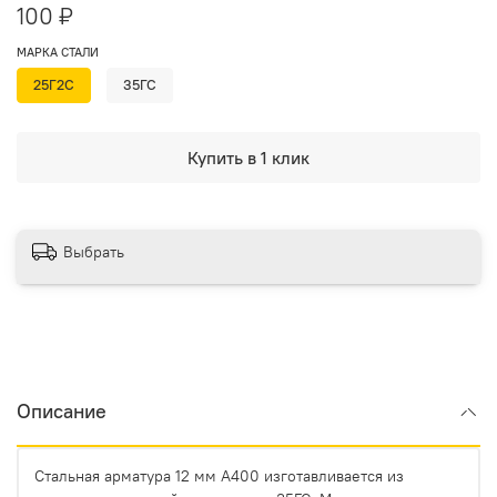
100 ₽
МАРКА СТАЛИ
25Г2С
35ГС
Купить в 1 клик
Выбрать
Описание
Стальная арматура 12 мм А400 изготавливается из