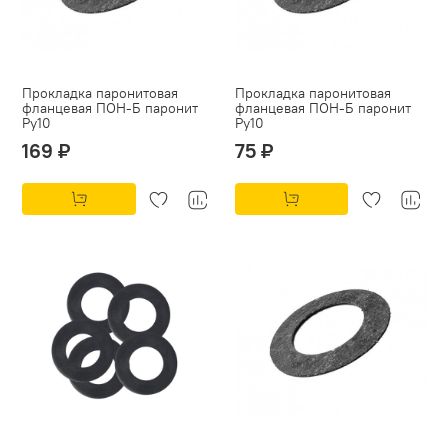
Прокладка паронитовая
Прокладка паронитовая
фланцевая ПОН-Б паронит
фланцевая ПОН-Б паронит
Py10
Py10
169 ₽
75 ₽