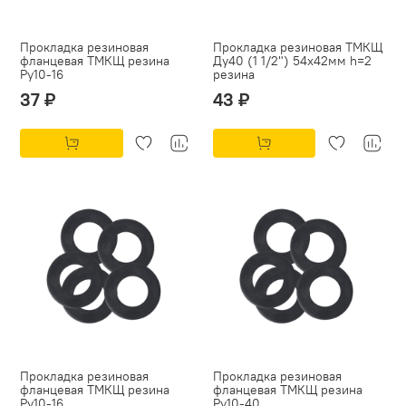
Прокладка резиновая
Прокладка резиновая ТМКЩ
фланцевая ТМКЩ резина
Ду40 (1 1/2") 54х42мм h=2
Py10-16
резина
37 ₽
43 ₽
Прокладка резиновая
Прокладка резиновая
фланцевая ТМКЩ резина
фланцевая ТМКЩ резина
Py10-16
Py10-40