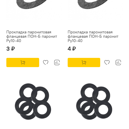
Прокладка паронитовая
Прокладка паронитовая
фланцевая ПОН-Б паронит
фланцевая ПОН-Б паронит
Py10-40
Py10-40
3 ₽
4 ₽