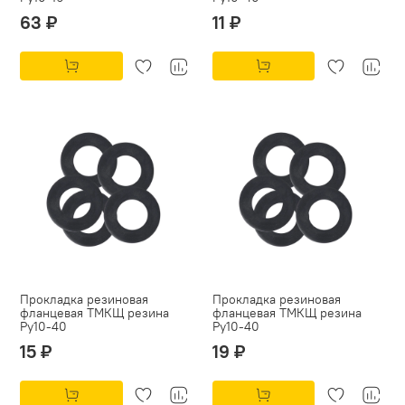
63 ₽
11 ₽
Прокладка резиновая
Прокладка резиновая
фланцевая ТМКЩ резина
фланцевая ТМКЩ резина
Py10-40
Py10-40
15 ₽
19 ₽