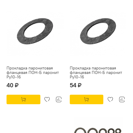
Прокладка паронитовая
Прокладка паронитовая
фланцевая ПОН-Б паронит
фланцевая ПОН-Б паронит
Py10-16
Py10-16
40 ₽
54 ₽