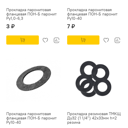
Прокладка паронитовая
Прокладка паронитовая
фланцевая ПОН-Б паронит
фланцевая ПОН-Б паронит
Py1,0-6,3
Py10-40
3 ₽
7 ₽
Прокладка паронитовая
Прокладка резиновая ТМКЩ
фланцевая ПОН-Б паронит
Ду32 (1 1/4") 42х33мм h=2
Py10-40
резина