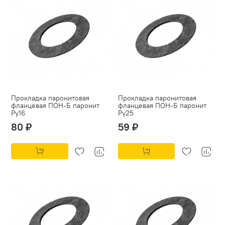
Прокладка паронитовая
Прокладка паронитовая
фланцевая ПОН-Б паронит
фланцевая ПОН-Б паронит
Py16
Py25
80 ₽
59 ₽