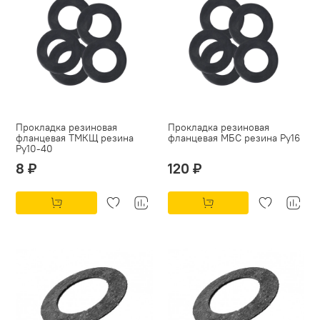
Прокладка резиновая
Прокладка резиновая
фланцевая ТМКЩ резина
фланцевая МБС резина Py16
Py10-40
8 ₽
120 ₽