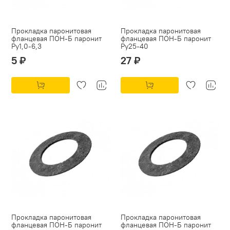
Прокладка паронитовая
Прокладка паронитовая
фланцевая ПОН-Б паронит
фланцевая ПОН-Б паронит
Py1,0-6,3
Py25-40
5 ₽
27 ₽
Прокладка паронитовая
Прокладка паронитовая
фланцевая ПОН-Б паронит
фланцевая ПОН-Б паронит