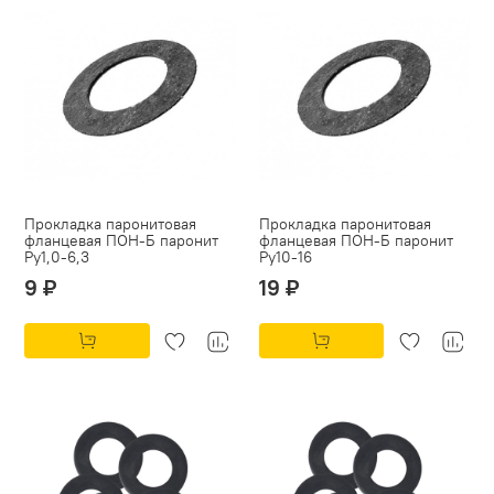
Прокладка паронитовая
Прокладка паронитовая
фланцевая ПОН-Б паронит
фланцевая ПОН-Б паронит
Py1,0-6,3
Py10-16
9 ₽
19 ₽