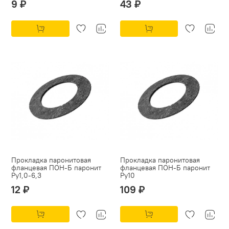
9 ₽
43 ₽
Прокладка паронитовая
Прокладка паронитовая
фланцевая ПОН-Б паронит
фланцевая ПОН-Б паронит
Py1,0-6,3
Py10
12 ₽
109 ₽