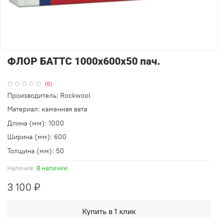
ФЛОР БАТТС 1000x600x50 пач.
(0)
Производитель: Rockwool
Материал: каменная вата
Длина (мм): 1000
Ширина (мм): 600
Толщина (мм): 50
Наличие:
В наличии
3 100 ₽
Купить в 1 клик