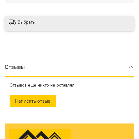
Выбрать
Отзывы
Отзывов еще никто не оставлял
Написать отзыв