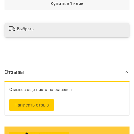
Купить в 1 клик
Выбрать
Отзывы
Отзывов еще никто не оставлял
Написать отзыв