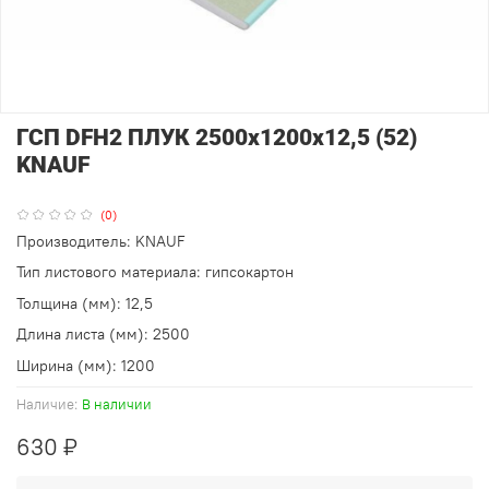
ГСП DFH2 ПЛУК 2500х1200х12,5 (52)
KNAUF
(0)
Производитель: KNAUF
Тип листового материала: гипсокартон
Толщина (мм): 12,5
Длина листа (мм): 2500
Ширина (мм): 1200
Наличие:
В наличии
630 ₽