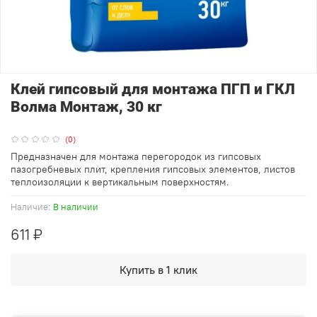
Клей гипсовый для монтажа ПГП и ГКЛ
Волма Монтаж, 30 кг
(0)
Предназначен для монтажа перегородок из гипсовых
пазогребневых плит, крепления гипсовых элементов, листов
теплоизоляции к вертикальным поверхностям.
Наличие:
В наличии
611 ₽
Купить в 1 клик