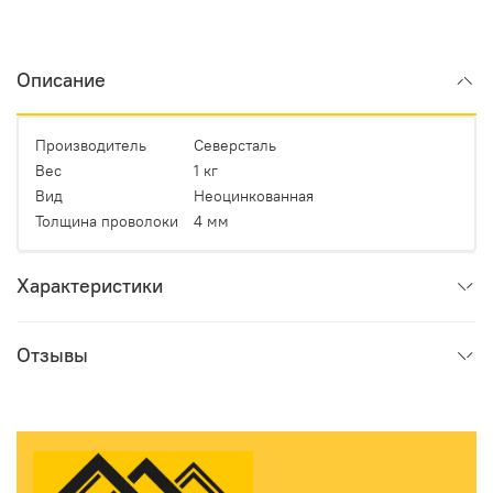
Описание
Производитель
Северсталь
Вес
1 кг
Вид
Неоцинкованная
Толщина проволоки
4 мм
Характеристики
Отзывы