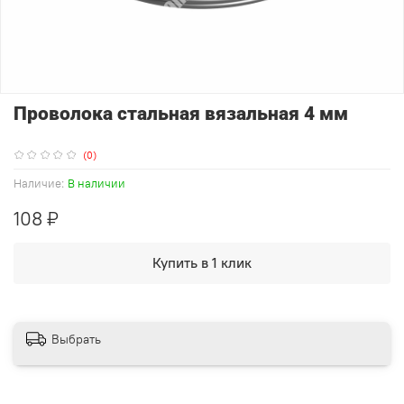
Проволока стальная вязальная 4 мм
(0)
Наличие:
В наличии
108 ₽
Купить в 1 клик
Выбрать