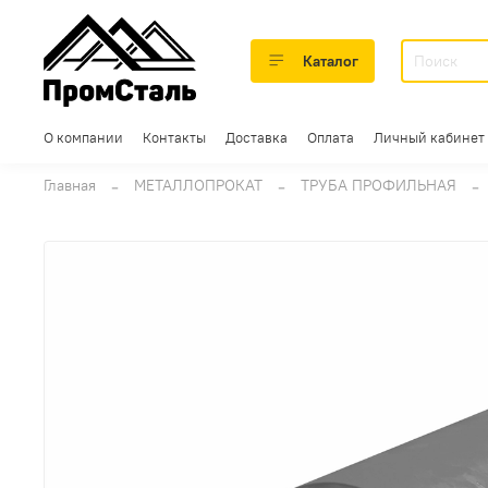
Каталог
О компании
Контакты
Доставка
Оплата
Личный кабинет
Главная
МЕТАЛЛОПРОКАТ
ТРУБА ПРОФИЛЬНАЯ