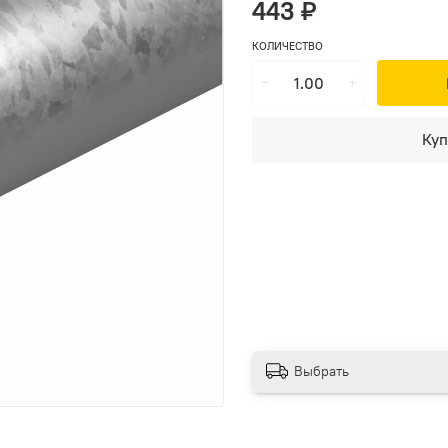
443 ₽
КОЛИЧЕСТВО
Куп
Выбрать