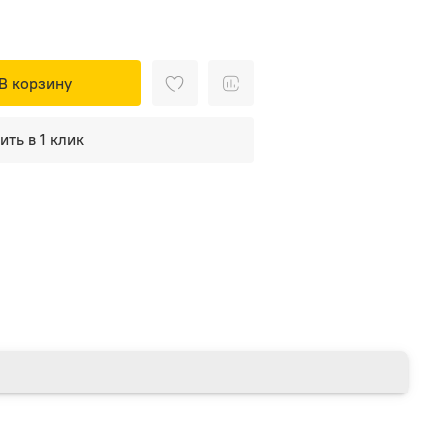
В корзину
ить в 1 клик