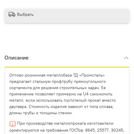
Выбрать
Описание
Оптово-розничная металлобаза ТД «Промсталь»
предлагает стальную профтрубу прямоугольного
сортамента для решения строительных задач. Ее
применение позволяет примерно на 1/4 сэкономить
металл, если использовать пустотелый прокат вместо
двутавра. Стоимость изделия зависит от типа сплава,
длины трубы и толщины стенки.
При производстве металлопроката изготовители
ориентируются на требования ГОСТов: 8645, 25577, 30245,