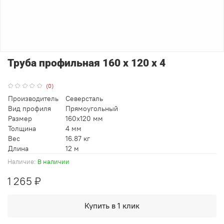
Труба профильная 160 х 120 х 4
(0)
Производитель
Северсталь
Вид профиля
Прямоугольный
Размер
160x120 мм
Толщина
4 мм
Вес
16.87 кг
Длина
12 м
Наличие:
В наличии
1 265 ₽
Купить в 1 клик