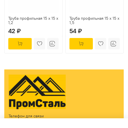
Труба профильная 15 х 15 х
Труба профильная 15 х 15 х
1,2
1,5
42 ₽
54 ₽
Телефон для связи
Принимаем звонки ежедневно с 09:00 до 18:00