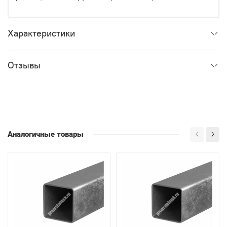
Характеристики
Отзывы
Аналогичные товары