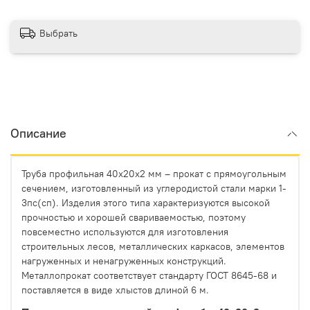
Выбрать
Описание
Труба профильная 40х20х2 мм – прокат с прямоугольным
сечением, изготовленный из углеродистой стали марки 1-
3пс(сп). Изделия этого типа характеризуются высокой
прочностью и хорошей свариваемостью, поэтому
повсеместно используются для изготовления
строительных лесов, металлических каркасов, элементов
нагруженных и ненагруженных конструкций.
Металлопрокат соответствует стандарту ГОСТ 8645-68 и
поставляется в виде хлыстов длиной 6 м.