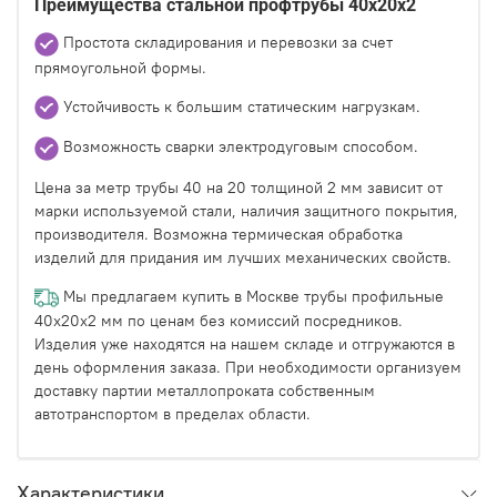
Преимущества стальной профтрубы 40х20х2
Простота складирования и перевозки за счет
прямоугольной формы.
Устойчивость к большим статическим нагрузкам.
Возможность сварки электродуговым способом.
Цена за метр трубы 40 на 20 толщиной 2 мм зависит от
марки используемой стали, наличия защитного покрытия,
производителя. Возможна термическая обработка
изделий для придания им лучших механических свойств.
Мы предлагаем купить в Москве трубы профильные
40х20х2 мм по ценам без комиссий посредников.
Изделия уже находятся на нашем складе и отгружаются в
день оформления заказа. При необходимости организуем
доставку партии металлопроката собственным
автотранспортом в пределах области.
Характеристики