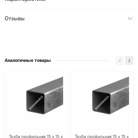
Отзывы
Аналогичные товары
Труба профильная 15 х 15 х
Труба профильная 15 х 15 х