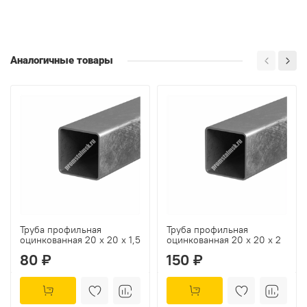
Аналогичные товары
Труба профильная
Труба профильная
оцинкованная 20 х 20 х 1,5
оцинкованная 20 х 20 х 2
80 ₽
150 ₽