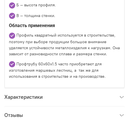
Б — высота профиля.
В — толщина стенки.
Область применения
Профиль квадратный используется в строительстве,
поэтому при выборе продукции большое внимание
уделяется устойчивости металлоизделия к нагрузкам. Она
зависит от разновидности сплава и размера стенки.
Профтрубу 60х60х1.5 часто приобретают для
изготовления маршевых лестниц, а так же для
использования в строительстве и на производстве.
Характеристики
Отзывы