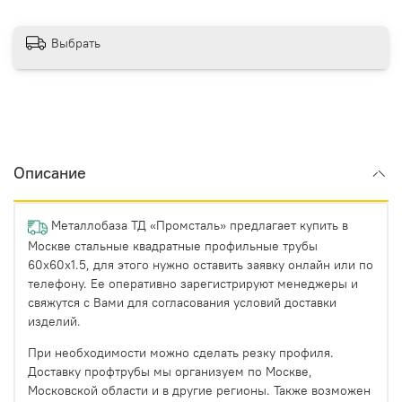
Выбрать
Описание
Металлобаза ТД «Промсталь» предлагает купить в
Москве стальные квадратные профильные трубы
60х60х1.5, для этого нужно оставить заявку онлайн или по
телефону. Ее оперативно зарегистрируют менеджеры и
свяжутся с Вами для согласования условий доставки
изделий.
При необходимости можно сделать резку профиля.
Доставку профтрубы мы организуем по Москве,
Московской области и в другие регионы. Также возможен