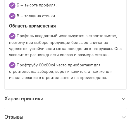
Б — высота профиля.
В — толщина стенки.
Область применения
Профиль квадратный используется в строительстве,
поэтому при выборе продукции большое внимание
уделяется устойчивости металлоизделия к нагрузкам. Она
зависит от разновидности сплава и размера стенки.
Профтрубу 60х60х4 часто приобретают для
строительства заборов, ворот и калиток, а так же для
использования в строительстве и на производстве.
Характеристики
Отзывы