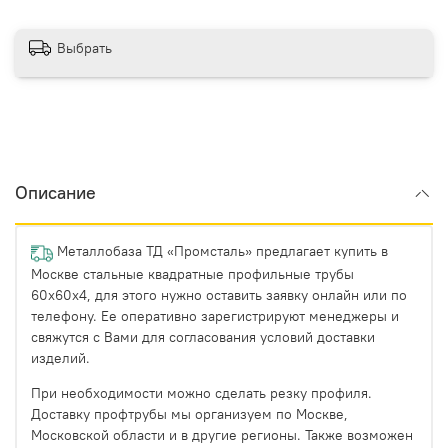
Выбрать
Описание
Металлобаза ТД «Промсталь» предлагает купить в
Москве стальные квадратные профильные трубы
60х60х4, для этого нужно оставить заявку онлайн или по
телефону. Ее оперативно зарегистрируют менеджеры и
свяжутся с Вами для согласования условий доставки
изделий.
При необходимости можно сделать резку профиля.
Доставку профтрубы мы организуем по Москве,
Московской области и в другие регионы. Также возможен