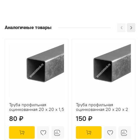
Аналогичные товары
Труба профильная
Труба профильная
оцинкованная 20 х 20 х 1,5
оцинкованная 20 х 20 х 2
80 ₽
150 ₽