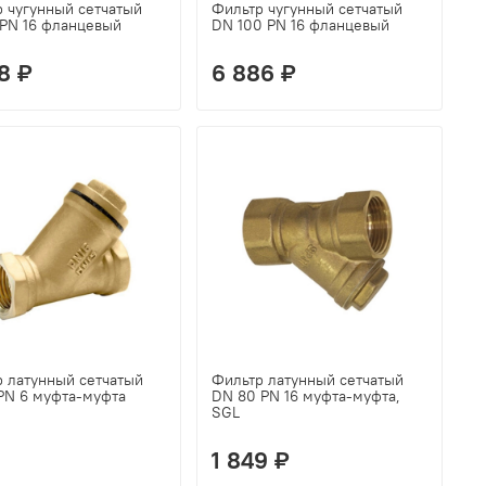
 чугунный сетчатый
Фильтр чугунный сетчатый
PN 16 фланцевый
DN 100 PN 16 фланцевый
8 ₽
6 886 ₽
 латунный сетчатый
Фильтр латунный сетчатый
PN 6 муфта-муфта
DN 80 PN 16 муфта-муфта,
SGL
1 849 ₽