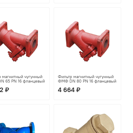
р магнитный чугунный
Фильтр магнитный чугунный
N 65 PN 16 фланцевый
ФМФ DN 80 PN 16 фланцевый
2 ₽
4 664 ₽