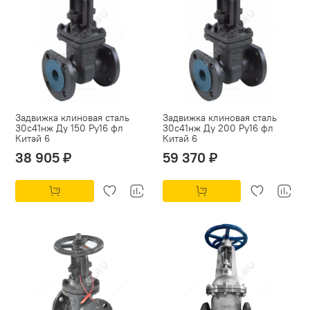
Задвижка клиновая сталь
Задвижка клиновая сталь
30с41нж Ду 150 Ру16 фл
30с41нж Ду 200 Ру16 фл
Китай 6
Китай 6
38 905 ₽
59 370 ₽