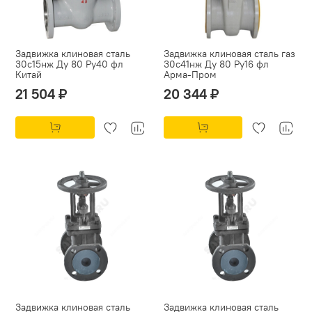
Задвижка клиновая сталь
Задвижка клиновая сталь газ
30с15нж Ду 80 Ру40 фл
30с41нж Ду 80 Ру16 фл
Китай
Арма-Пром
21 504 ₽
20 344 ₽
Задвижка клиновая сталь
Задвижка клиновая сталь