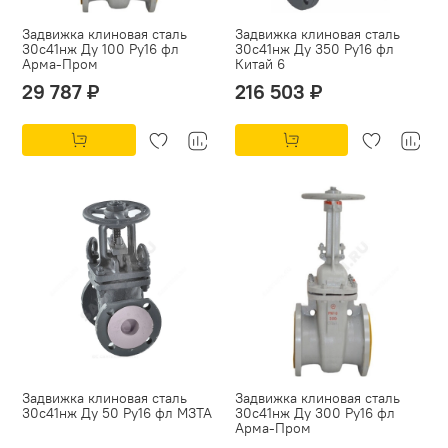
Задвижка клиновая сталь
Задвижка клиновая сталь
30с41нж Ду 100 Ру16 фл
30с41нж Ду 350 Ру16 фл
Арма-Пром
Китай 6
29 787 ₽
216 503 ₽
Задвижка клиновая сталь
Задвижка клиновая сталь
30с41нж Ду 50 Ру16 фл МЗТА
30с41нж Ду 300 Ру16 фл
Арма-Пром