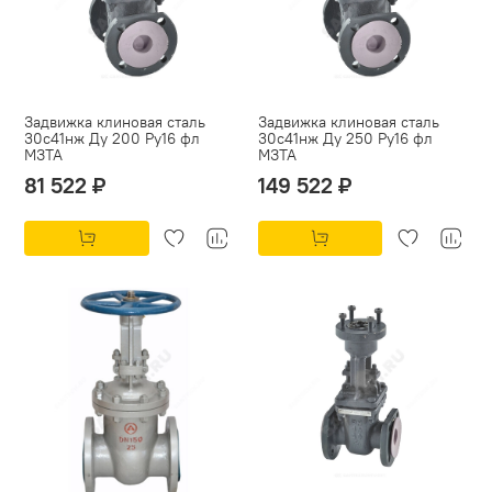
Задвижка клиновая сталь
Задвижка клиновая сталь
30с41нж Ду 200 Ру16 фл
30с41нж Ду 250 Ру16 фл
МЗТА
МЗТА
81 522 ₽
149 522 ₽