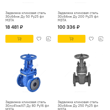
Задвижка клиновая сталь
Задвижка клиновая сталь
30с64нж Ду 50 Ру25 фл
30с64нж Ду 200 Ру25 фл
МЗТА
МЗТА
18 481 ₽
100 336 ₽
Задвижка клиновая сталь
Задвижка клиновая сталь
30лс41нжХЛ Ду 80 Ру16 фл
30с64нж Ду 250 Ру25 фл
МЗТА
МЗТА