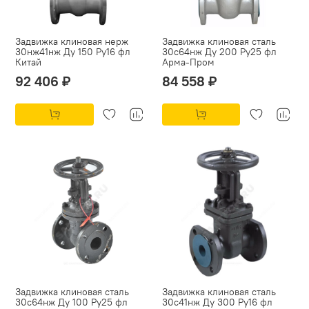
Задвижка клиновая нерж
Задвижка клиновая сталь
30нж41нж Ду 150 Ру16 фл
30с64нж Ду 200 Ру25 фл
Китай
Арма-Пром
92 406 ₽
84 558 ₽
Задвижка клиновая сталь
Задвижка клиновая сталь
30с64нж Ду 100 Ру25 фл
30с41нж Ду 300 Ру16 фл