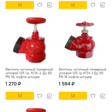
Вентиль чугунный пожарный
Вентиль чугунный пожарный
угловой 125 гр. КПК-2 Ду 65
угловой 125 гр.КПЧ-1 Ду 50
PN 16, муфта-штуцер
PN 16 муфта-штуцер
1 270 ₽
1 594 ₽