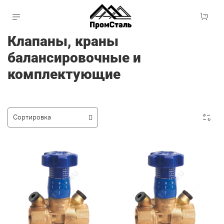
Клапаны, краны
балансировочные и
комплектующие