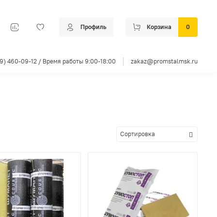
Профиль
Корзина
0
99) 460-09-12 / Время работы 9:00-18:00
zakaz@promstalmsk.ru