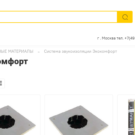
г . Москва тел. +7(4
ЫЕ МАТЕРИАЛЫ
Система звукоизоляции Экокомфорт
омфорт